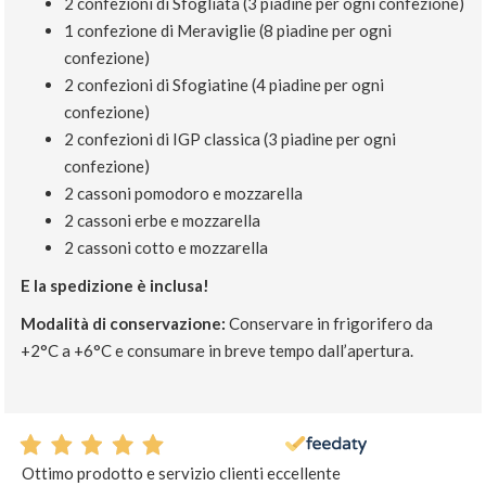
2 confezioni di Sfogliata (3 piadine per ogni confezione)
1 confezione di Meraviglie (8 piadine per ogni
confezione)
2 confezioni di Sfogiatine (4 piadine per ogni
confezione)
2 confezioni di IGP classica (3 piadine per ogni
confezione)
2 cassoni pomodoro e mozzarella
2 cassoni erbe e mozzarella
2 cassoni cotto e mozzarella
E la spedizione è inclusa!
Modalità di conservazione:
Conservare in frigorifero da
+2°C a +6°C e consumare in breve tempo dall’apertura.
Ottimo prodotto e servizio clienti eccellente