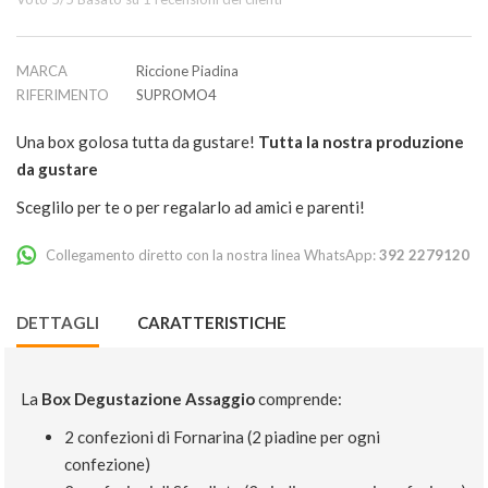
MARCA
Riccione Piadina
RIFERIMENTO
SUPROMO4
Una box golosa tutta da gustare!
Tutta la nostra produzione
da gustare
Sceglilo per te o per regalarlo ad amici e parenti!
Collegamento diretto con la nostra linea WhatsApp:
392 2279120
DETTAGLI
CARATTERISTICHE
La
Box Degustazione Assaggio
comprende:
2 confezioni di Fornarina (2 piadine per ogni
confezione)