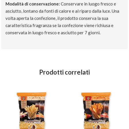
Modalità di conservazione:
Conservare in luogo fresco e
asciutto, lontano da fonti di calore e al riparo dalla luce. Una
volta aperta la confezione, il prodotto conserva la sua
caratteristica fragranza se la confezione viene richiusa e
conservata in luogo fresco e asciutto per 7 giorni.
Prodotti correlati