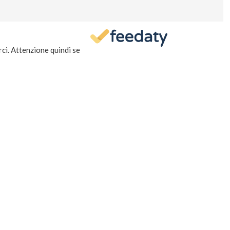
i. Attenzione quindi se