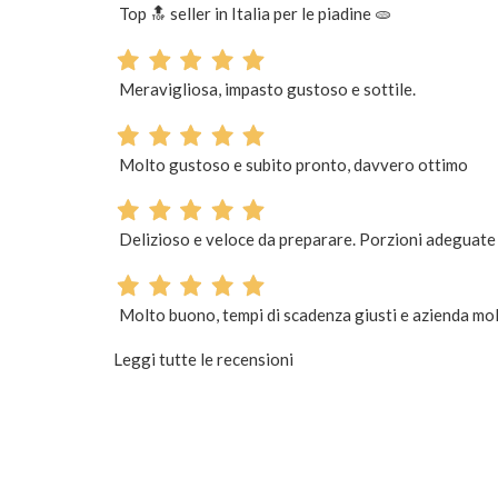
Top 🔝 seller in Italia per le piadine 🫓
Meravigliosa, impasto gustoso e sottile.
Molto gustoso e subito pronto, davvero ottimo
Delizioso e veloce da preparare. Porzioni adeguate
Molto buono, tempi di scadenza giusti e azienda molt
Leggi tutte le recensioni