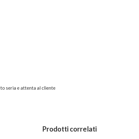
o seria e attenta al cliente
Prodotti correlati